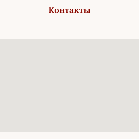
Контакты