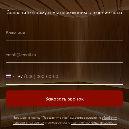
Заполните форму и мы перезвоним в течение часа
Ваше имя
email@email.ru
+7
Заказать звонок
Нажимая на кнопку "Перезвоните мне", вы даете согласие на
обработку
персональных данных
и соглашаетесь c
политикой конфиденциальности