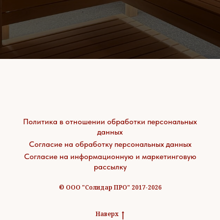
Политика в отношении обработки персональных
данных
Согласие на обработку персональных данных
Согласие на информационную и маркетинговую
рассылку
© ООО "Солидар ПРО" 2017-2026
Наверх