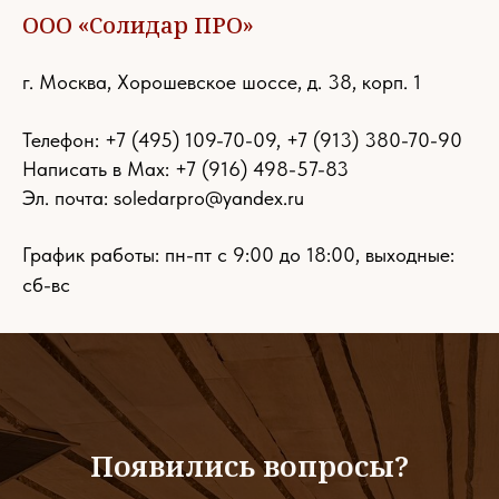
ООО «Солидар ПРО»
г. Москва, Хорошевское шоссе, д. 38, корп. 1
Телефон:
+7 (495) 109-70-09
,
+7 (913) 380-70-90
Написать в Max: +7 (916) 498-57-83
Эл. почта:
soledarpro@yandex.ru
График работы: пн-пт с 9:00 до 18:00, выходные:
сб-вс
Появились вопросы?