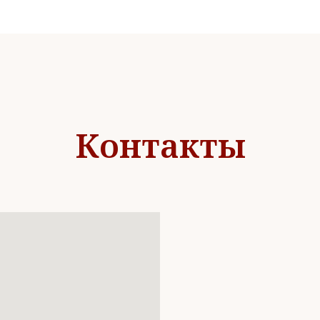
Контакты