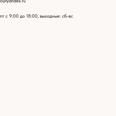
ro@yandex.ru
пт с 9:00 до 18:00, выходные: сб-вс