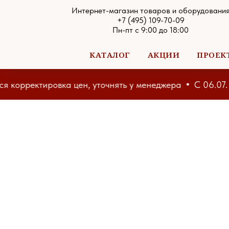
Интернет-магазин товаров и оборудовани
+7 (495) 109-70-09
Пн-пт с 9:00 до 18:00
КАТАЛОГ
АКЦИИ
ПРОЕК
орректировка цен, уточнять у менеджера
С 06.07. на 