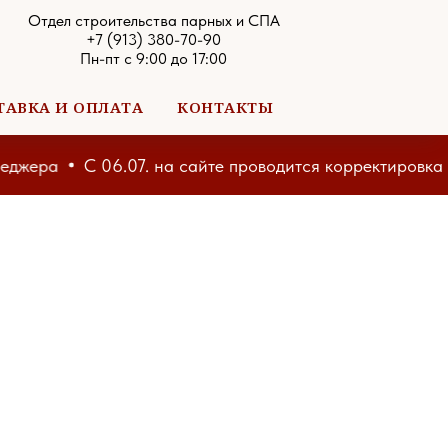
Отдел строительства парных и СПА
+7 (913) 380-70-90
Пн-пт с 9:00 до 17:00
ТАВКА И ОПЛАТА
КОНТАКТЫ
ера
С 06.07. на сайте проводится корректировка цен,