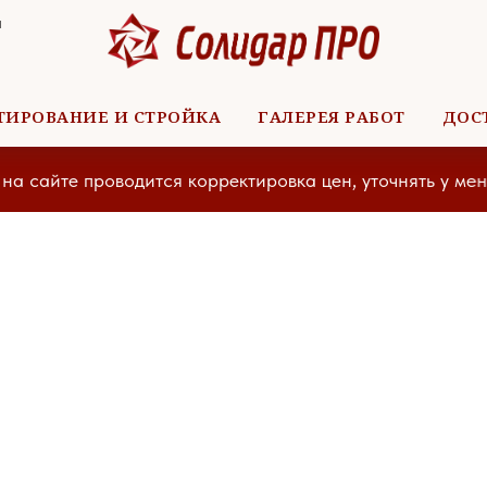
я
ТИРОВАНИЕ И СТРОЙКА
ГАЛЕРЕЯ РАБОТ
ДОС
сайте проводится корректировка цен, уточнять у менедж