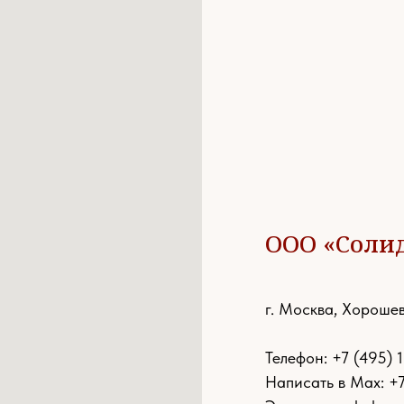
ООО «Соли
г. Москва, Хорошев
Телефон:
+7 (495) 
Написать в Max: +