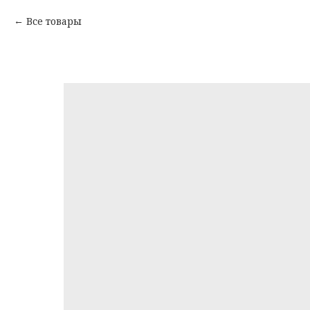
Все товары