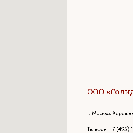
ООО «Соли
г. Москва, Хорошев
Телефон:
+7 (495) 