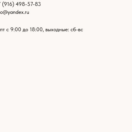
7 (916) 498-57-83
ro@yandex.ru
пт с 9:00 до 18:00, выходные: сб-вс