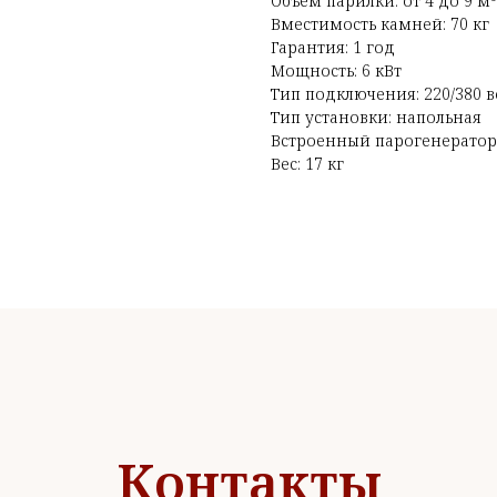
Объем парилки: от 4 до 9 м³
Вместимость камней: 70 кг
Гарантия: 1 год
Мощность: 6 кВт
Тип подключения: 220/380 в
Тип установки: напольная
Встроенный парогенератор:
Вес: 17 кг
Контакты