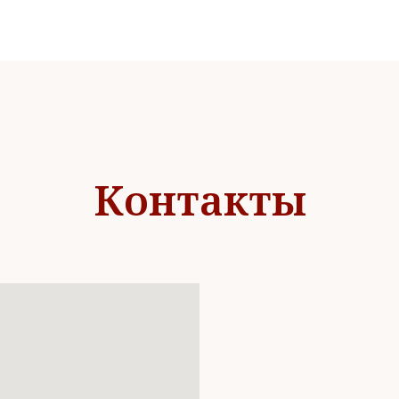
Контакты