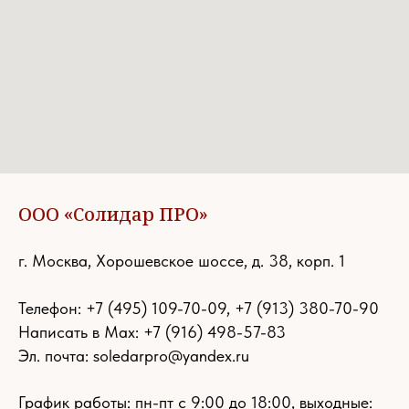
ООО «Солидар ПРО»
г. Москва, Хорошевское шоссе, д. 38, корп. 1
Телефон:
+7 (495) 109-70-09
,
+7 (913) 380-70-90
Написать в Max: +7 (916) 498-57-83
Эл. почта:
soledarpro@yandex.ru
График работы: пн-пт с 9:00 до 18:00, выходные: