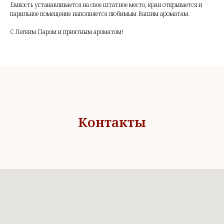
Емкость устанавливается на свое штатное место, кран открывается и
парильное помещение наполняется любимым Вашим ароматам.
С Легким Паром и приятным ароматом!
Контакты