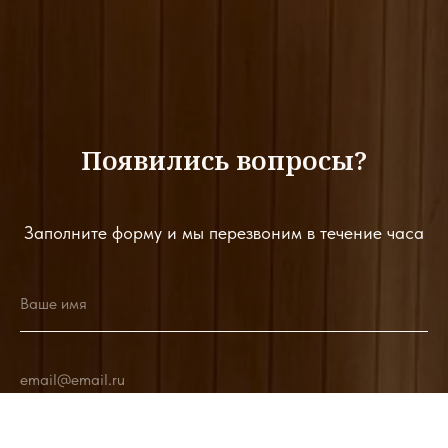
Появились вопросы?
Заполните форму и мы перезвоним в течение часа
Ваше имя
email@email.ru