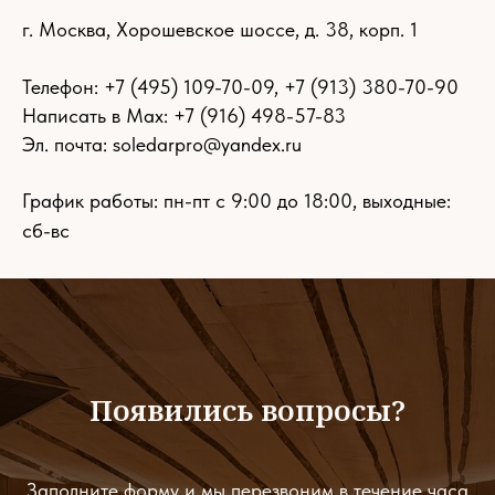
г. Москва, Хорошевское шоссе, д. 38, корп. 1
Телефон:
+7 (495) 109-70-09
,
+7 (913) 380-70-90
Написать в Max: +7 (916) 498-57-83
Эл. почта:
soledarpro@yandex.ru
График работы: пн-пт с 9:00 до 18:00, выходные:
сб-вс
Появились вопросы?
Заполните форму и мы перезвоним в течение часа