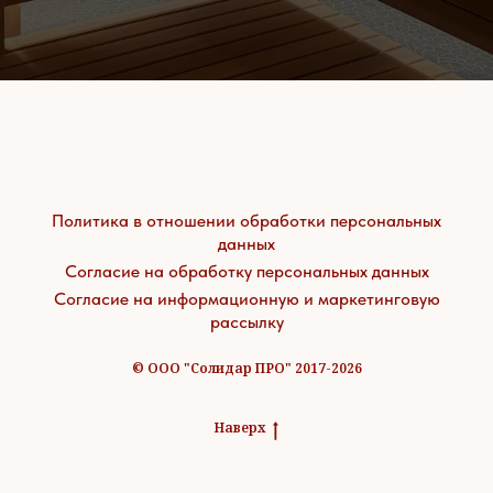
Политика в отношении обработки персональных
данных
Согласие на обработку персональных данных
Согласие на информационную и маркетинговую
рассылку
© ООО "Солидар ПРО" 2017-2026
Наверх