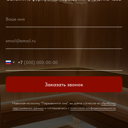
Ваше имя
email@email.ru
+7
Заказать звонок
Нажимая на кнопку "Перезвоните мне", вы даете согласие на
обработку
персональных данных
и соглашаетесь c
политикой конфиденциальности