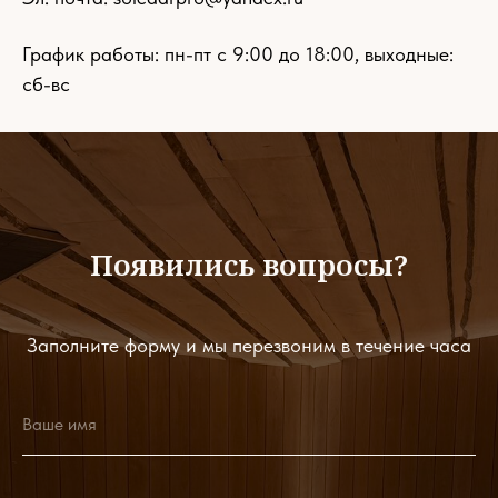
График работы: пн-пт с 9:00 до 18:00, выходные:
сб-вс
Появились вопросы?
Заполните форму и мы перезвоним в течение часа
Ваше имя