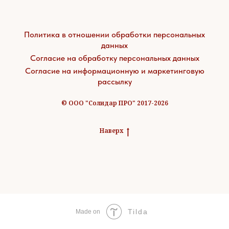
Политика в отношении обработки персональных
данных
Согласие на обработку персональных данных
Согласие на информационную и маркетинговую
рассылку
© ООО "Солидар ПРО" 2017-2026
Наверх
Tilda
Made on