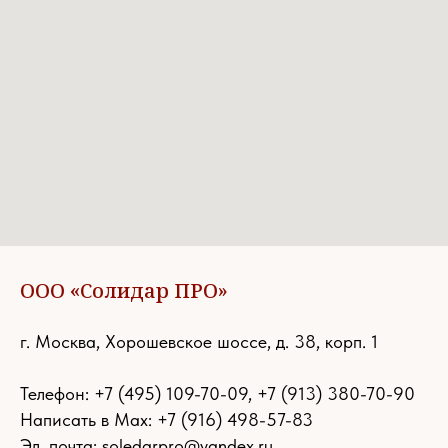
ООО «Солидар ПРО»
г. Москва, Хорошевское шоссе, д. 38, корп. 1
Телефон:
+7 (495) 109-70-09
,
+7 (913) 380-70-90
Написать в Max: +7 (916) 498-57-83
Эл. почта:
soledarpro@yandex.ru