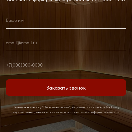
Ваше имя
email@email.ru
+7(000)000-0000
Заказать звонок
Нажимая на кнопку "Перезвоните мне", вы даете согласие на
обработку
персональных данных
и соглашаетесь c
политикой конфиденциальности