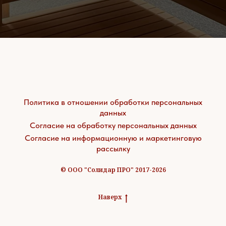
Политика в отношении обработки персональных
данных
Согласие на обработку персональных данных
Согласие на информационную и маркетинговую
рассылку
© ООО "Солидар ПРО" 2017-2026
Наверх