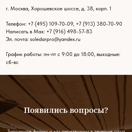
г. Москва, Хорошевское шоссе, д. 38, корп. 1
Телефон:
+7 (495) 109-70-09
,
+7 (913) 380-70-90
Написать в Max: +7 (916) 498-57-83
Эл. почта:
soledarpro@yandex.ru
График работы: пн-пт с 9:00 до 18:00, выходные:
сб-вс
Появились вопросы?
Заполните форму и мы перезвоним в течение часа