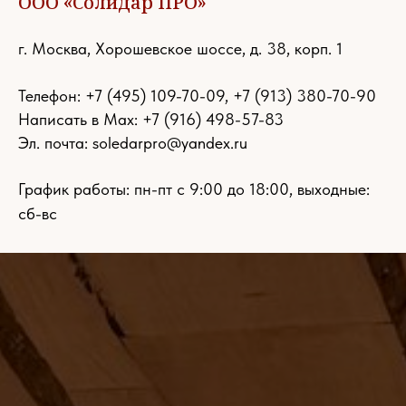
ООО «Солидар ПРО»
г. Москва, Хорошевское шоссе, д. 38, корп. 1
Телефон:
+7 (495) 109-70-09
,
+7 (913) 380-70-90
Написать в Max: +7 (916) 498-57-83
Эл. почта:
soledarpro@yandex.ru
График работы: пн-пт с 9:00 до 18:00, выходные:
сб-вс