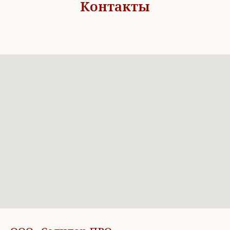
Контакты