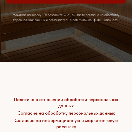
Нажимая на кнопку "Перезвоните мне", вы даете согласие на
обработку
персональных данных
и соглашаетесь c
политикой конфиденциальности
Политика в отношении обработки персональных
данных
Согласие на обработку персональных данных
Согласие на информационную и маркетинговую
рассылку