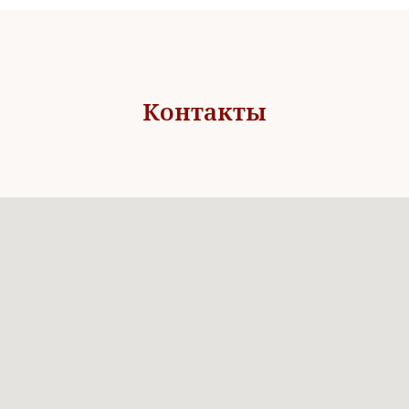
Контакты