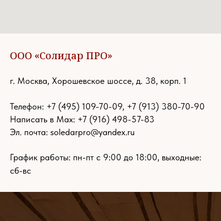
ООО «Солидар ПРО»
г. Москва, Хорошевское шоссе, д. 38, корп. 1
Телефон:
+7 (495) 109-70-09
,
+7 (913) 380-70-90
Написать в Max: +7 (916) 498-57-83
Эл. почта:
soledarpro@yandex.ru
График работы: пн-пт с 9:00 до 18:00, выходные:
сб-вс