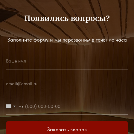
Появились вопросы?
Заполните форму и мы перезвоним в течение часа
Ваше имя
email@email.ru
+7
Заказать звонок