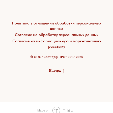
Политика в отношении обработки персональных
данных
Согласие на обработку персональных данных
Согласие на информационную и маркетинговую
рассылку
© ООО "Солидар ПРО" 2017-2026
Наверх
Tilda
Made on