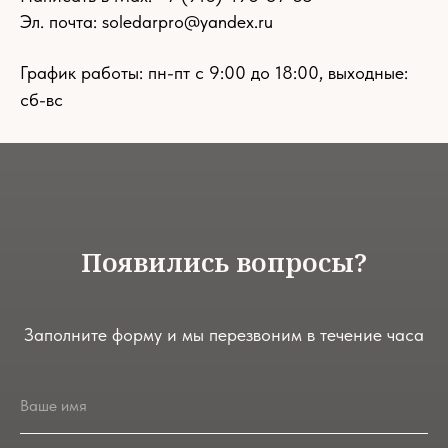
Эл. почта:
soledarpro@yandex.ru
График работы: пн-пт с 9:00 до 18:00, выходные:
сб-вс
Появились вопросы?
Заполните форму и мы перезвоним в течение часа
Ваше имя