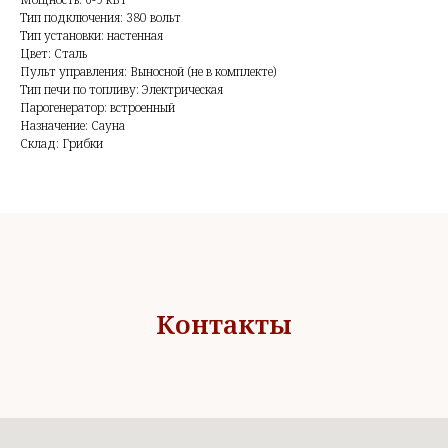
Тип подключения: 380 вольт
Тип установки: настенная
Цвет: Сталь
Пульт управления: Выносной (не в комплекте)
Тип печи по топливу: Электрическая
Парогенератор: встроенный
Назначение: Сауна
Склад: Грибки
Контакты