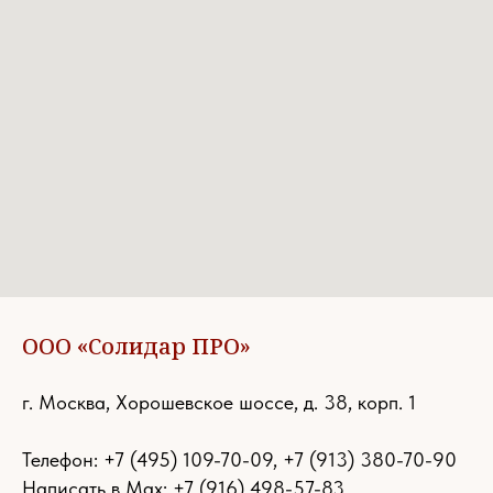
ООО «Солидар ПРО»
г. Москва, Хорошевское шоссе, д. 38, корп. 1
Телефон:
+7 (495) 109-70-09
,
+7 (913) 380-70-90
Написать в Max: +7 (916) 498-57-83