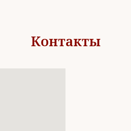
Контакты