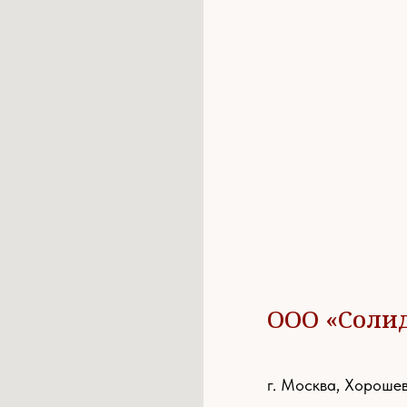
ООО «Соли
г. Москва, Хорошев