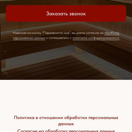
Заказать звонок
Нажимая на кнопку "Перезвоните мне", вы даете согласие на
обработку
персональных данных
и соглашаетесь c
политикой конфиденциальности
Политика в отношении обработки персональных
данных
Согласие на обработку персональных данных