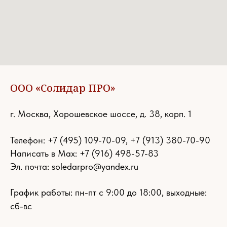
ООО «Солидар ПРО»
г. Москва, Хорошевское шоссе, д. 38, корп. 1
Телефон:
+7 (495) 109-70-09
,
+7 (913) 380-70-90
Написать в Max: +7 (916) 498-57-83
Эл. почта:
soledarpro@yandex.ru
График работы: пн-пт с 9:00 до 18:00, выходные:
сб-вс