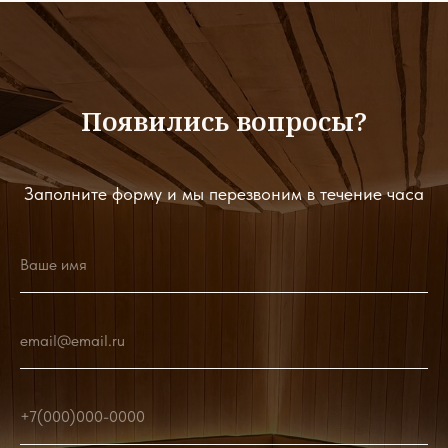
Появились вопросы?
Заполните форму и мы перезвоним в течение часа
Ваше имя
email@email.ru
+7(000)000-0000