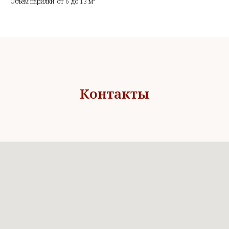
Объем парилки: от 6 до 13 м³
Контакты