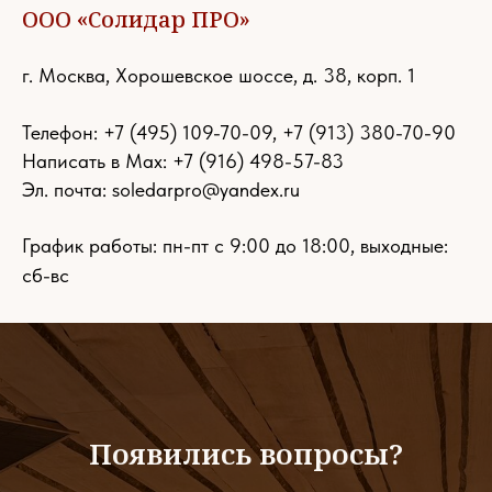
ООО «Солидар ПРО»
г. Москва, Хорошевское шоссе, д. 38, корп. 1
Телефон:
+7 (495) 109-70-09
,
+7 (913) 380-70-90
Написать в Max: +7 (916) 498-57-83
Эл. почта:
soledarpro@yandex.ru
График работы: пн-пт с 9:00 до 18:00, выходные:
сб-вс
Появились вопросы?