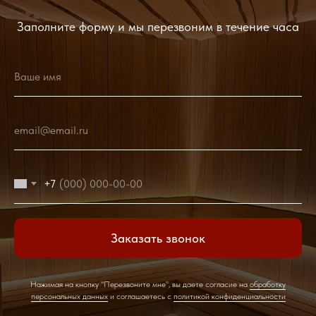
Заполните форму и мы перезвоним в течение часа
Ваше имя
email@email.ru
+7
Заказать звонок
Нажимая на кнопку "Перезвоните мне", вы даете согласие на
обработку
персональных данных
и соглашаетесь c
политикой конфиденциальности