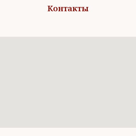
Контакты