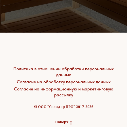
Политика в отношении обработки персональных
данных
Согласие на обработку персональных данных
Согласие на информационную и маркетинговую
рассылку
© ООО "Солидар ПРО" 2017-2026
Наверх