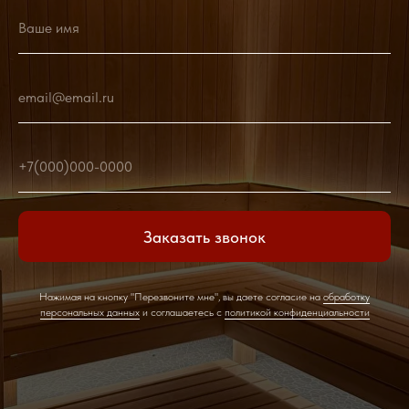
Ваше имя
email@email.ru
+7(000)000-0000
Заказать звонок
Нажимая на кнопку "Перезвоните мне", вы даете согласие на
обработку
персональных данных
и соглашаетесь c
политикой конфиденциальности