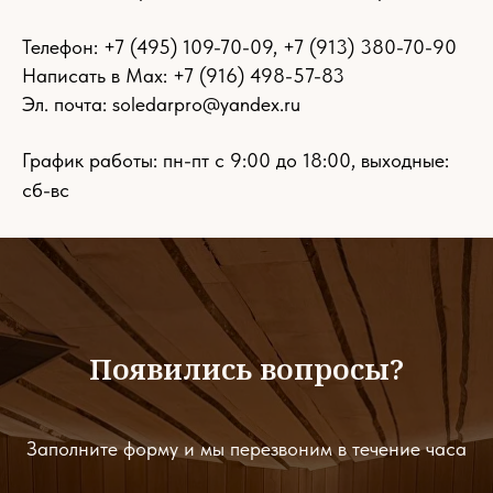
Телефон:
+7 (495) 109-70-09
,
+7 (913) 380-70-90
Написать в Max: +7 (916) 498-57-83
Эл. почта:
soledarpro@yandex.ru
График работы: пн-пт с 9:00 до 18:00, выходные:
сб-вс
Появились вопросы?
Заполните форму и мы перезвоним в течение часа