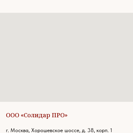
ООО «Солидар ПРО»
г. Москва, Хорошевское шоссе, д. 38, корп. 1