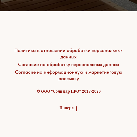
Политика в отношении обработки персональных
данных
Согласие на обработку персональных данных
Согласие на информационную и маркетинговую
рассылку
© ООО "Солидар ПРО" 2017-2026
Наверх