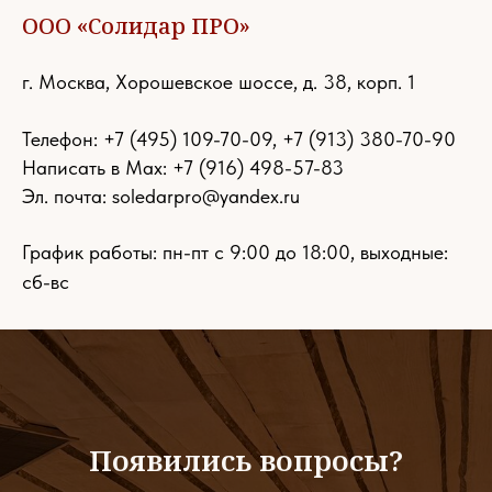
ООО «Солидар ПРО»
г. Москва, Хорошевское шоссе, д. 38, корп. 1
Телефон:
+7 (495) 109-70-09
,
+7 (913) 380-70-90
Написать в Max: +7 (916) 498-57-83
Эл. почта:
soledarpro@yandex.ru
График работы: пн-пт с 9:00 до 18:00, выходные:
сб-вс
Появились вопросы?