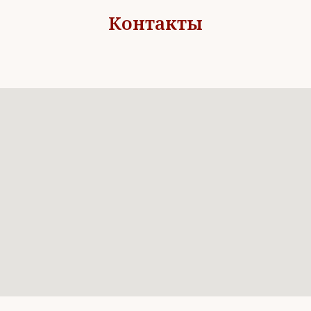
Контакты