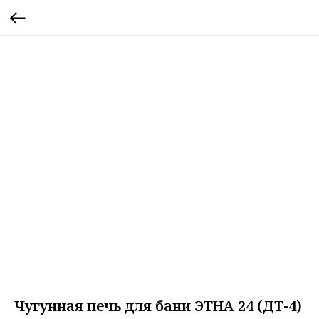
Чугунная печь для бани ЭТНА 24 (ДТ-4)