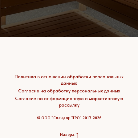
Политика в отношении обработки персональных
данных
Согласие на обработку персональных данных
Согласие на информационную и маркетинговую
рассылку
© ООО "Солидар ПРО" 2017-2026
Наверх