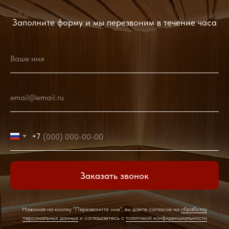
Заполните форму и мы перезвоним в течение часа
Ваше имя
email@email.ru
+7
Заказать звонок
Нажимая на кнопку "Перезвоните мне", вы даете согласие на
обработку
персональных данных
и соглашаетесь c
политикой конфиденциальности