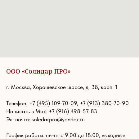
ООО «Солидар ПРО»
г. Москва, Хорошевское шоссе, д. 38, корп. 1
Телефон:
+7 (495) 109-70-09
,
+7 (913) 380-70-90
Написать в Max: +7 (916) 498-57-83
Эл. почта:
soledarpro@yandex.ru
График работы: пн-пт с 9:00 до 18:00, выходные: