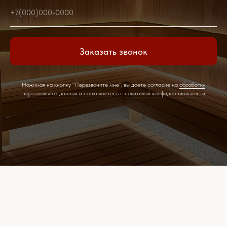
+7(000)000-0000
Заказать звонок
Нажимая на кнопку "Перезвоните мне", вы даете согласие на
обработку
персональных данных
и соглашаетесь c
политикой конфиденциальности