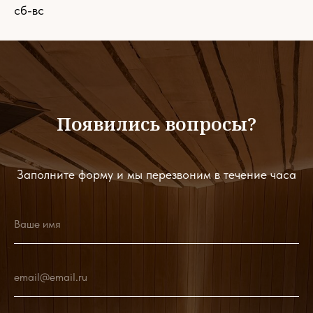
сб-вс
Появились вопросы?
Заполните форму и мы перезвоним в течение часа
Ваше имя
email@email.ru