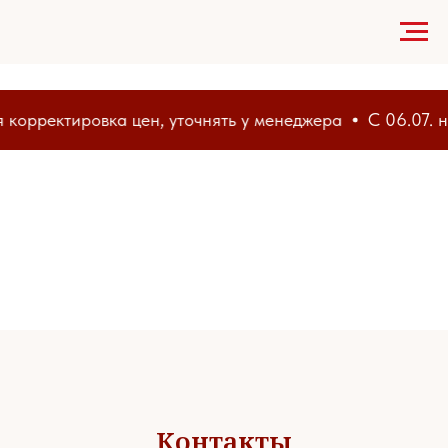
 корректировка цен, уточнять у менеджера
С 06.07. н
Контакты