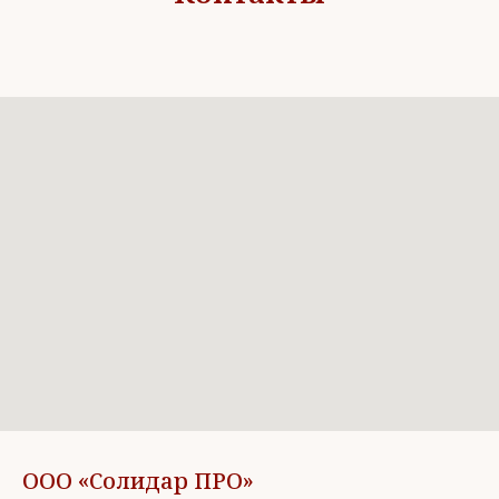
ООО «Солидар ПРО»