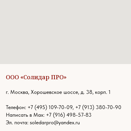
ООО «Солидар ПРО»
г. Москва, Хорошевское шоссе, д. 38, корп. 1
Телефон:
+7 (495) 109-70-09
,
+7 (913) 380-70-90
Написать в Max: +7 (916) 498-57-83
Эл. почта:
soledarpro@yandex.ru