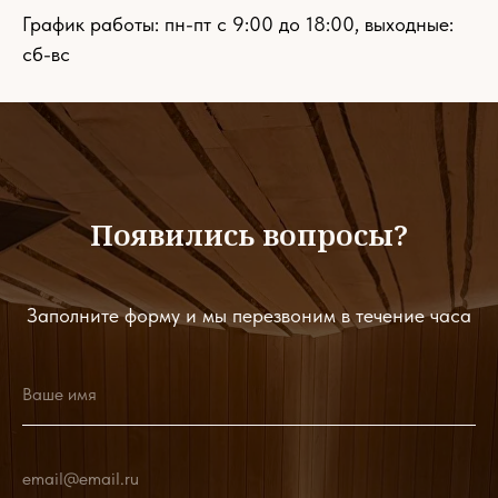
График работы: пн-пт с 9:00 до 18:00, выходные:
сб-вс
Появились вопросы?
Заполните форму и мы перезвоним в течение часа
Ваше имя
email@email.ru