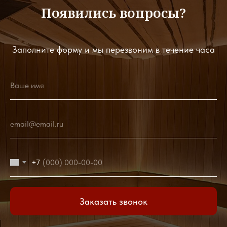
Появились вопросы?
Заполните форму и мы перезвоним в течение часа
Ваше имя
email@email.ru
+7
Заказать звонок