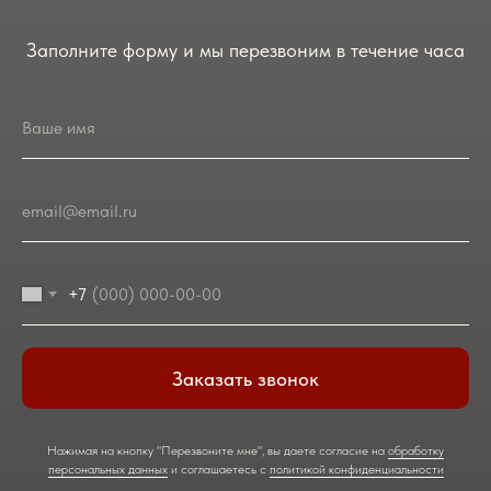
Заполните форму и мы перезвоним в течение часа
Ваше имя
email@email.ru
+7
Заказать звонок
Нажимая на кнопку "Перезвоните мне", вы даете согласие на
обработку
персональных данных
и соглашаетесь c
политикой конфиденциальности