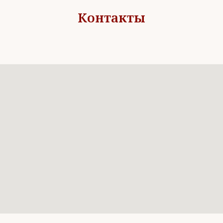
Контакты