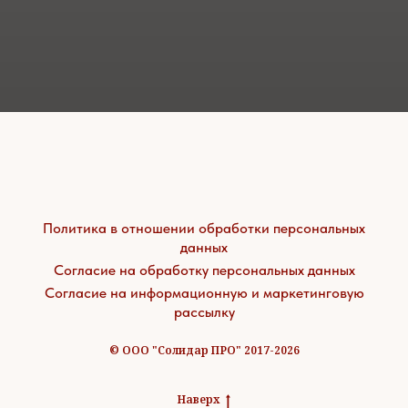
Политика в отношении обработки персональных
данных
Согласие на обработку персональных данных
Согласие на информационную и маркетинговую
рассылку
© ООО "Солидар ПРО" 2017-2026
Наверх