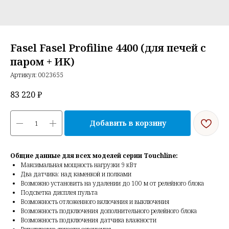
Fasel Fasel Profiline 4400 (для печей с
паром + ИК)
Артикул:
0023655
83 220
₽
Добавить в корзину
Общие данные для всех моделей серии Touchline:
Максимальная мощность нагрузки 9 кВт
Два датчика: над каменкой и полками
Возможно установить на удалении до 100 м от релейного блока
Подсветка дисплея пульта
Возможность отложенного включения и выключения
Возможность подключения дополнительного релейного блока
Возможность подключения датчика влажности