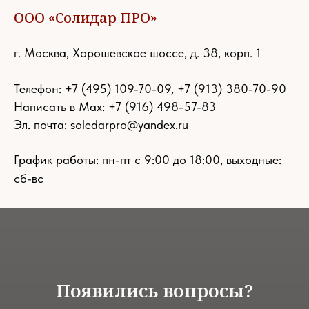
ООО «Солидар ПРО»
г. Москва, Хорошевское шоссе, д. 38, корп. 1
Телефон:
+7 (495) 109-70-09
,
+7 (913) 380-70-90
Написать в Max: +7 (916) 498-57-83
Эл. почта:
soledarpro@yandex.ru
График работы: пн-пт с 9:00 до 18:00, выходные:
сб-вс
Появились вопросы?