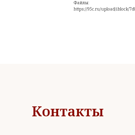
Файлы:
https://95c.ru/upload/iblock/7
Контакты