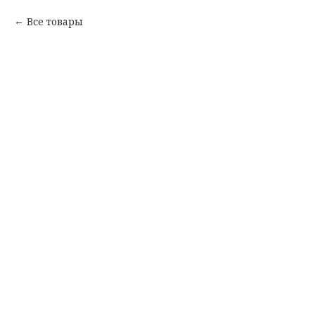
Все товары