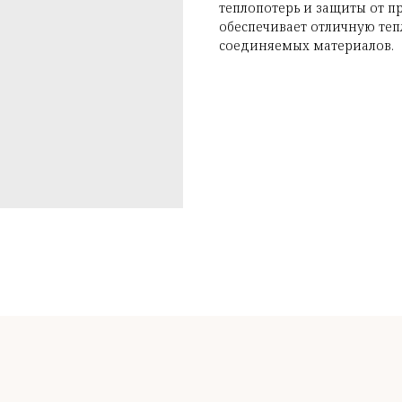
теплопотерь и защиты от 
обеспечивает отличную теп
соединяемых материалов.