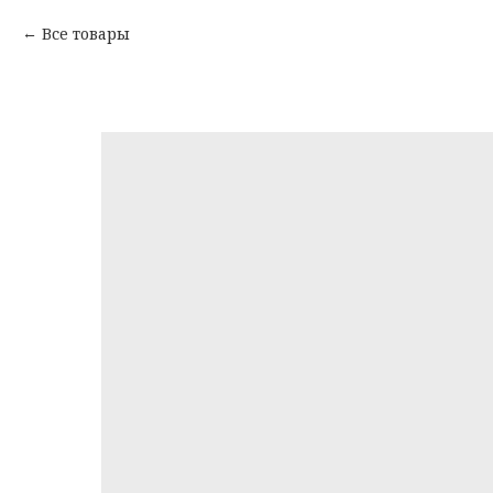
Все товары