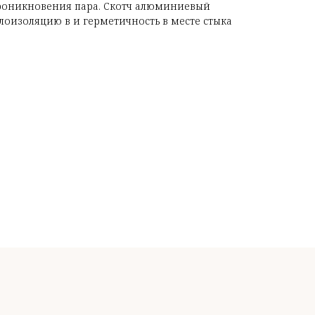
проникновения пара. Скотч алюминиевый
лоизоляцию в и герметичность в месте стыка