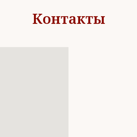
Контакты