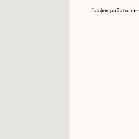
График работы: пн-