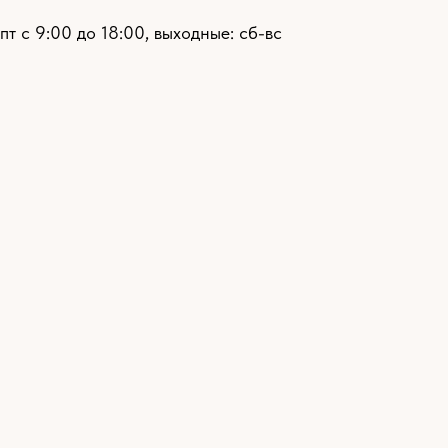
пт с 9:00 до 18:00, выходные: сб-вс