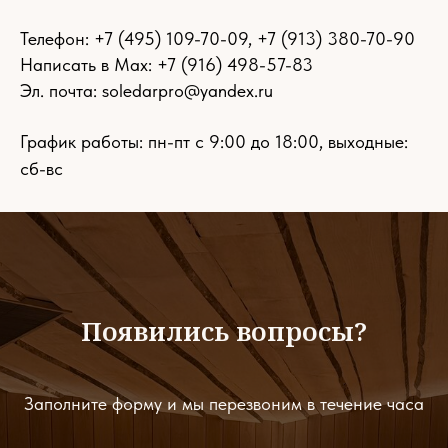
Телефон:
+7 (495) 109-70-09
,
+7 (913) 380-70-90
Написать в Max: +7 (916) 498-57-83
Эл. почта:
soledarpro@yandex.ru
График работы: пн-пт с 9:00 до 18:00, выходные:
сб-вс
Появились вопросы?
Заполните форму и мы перезвоним в течение часа