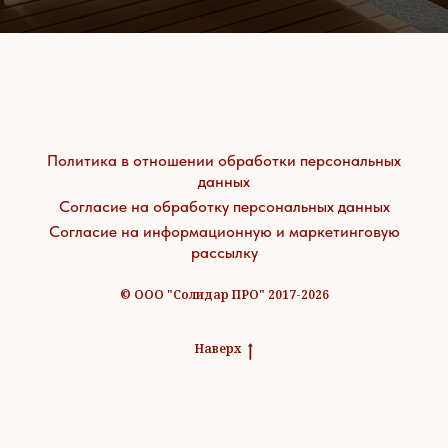
Политика в отношении обработки персональных
данных
Согласие на обработку персональных данных
Согласие на информационную и маркетинговую
рассылку
© ООО "Солидар ПРО" 2017-2026
Наверх