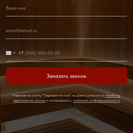
Ваше имя
email@email.ru
+7
Заказать звонок
Нажимая на кнопку "Перезвоните мне", вы даете согласие на
обработку
персональных данных
и соглашаетесь c
политикой конфиденциальности