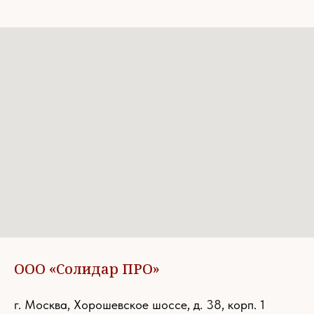
ООО «Солидар ПРО»
г. Москва, Хорошевское шоссе, д. 38, корп. 1