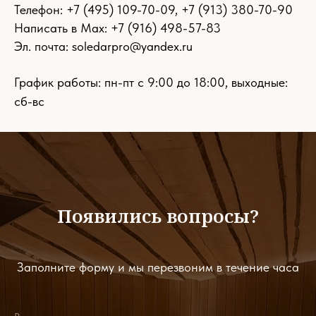
Телефон:
+7 (495) 109-70-09
,
+7 (913) 380-70-90
Написать в Max: +7 (916) 498-57-83
Эл. почта:
soledarpro@yandex.ru
График работы: пн-пт с 9:00 до 18:00, выходные:
сб-вс
Появились вопросы?
Заполните форму и мы перезвоним в течение часа