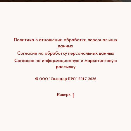
Политика в отношении обработки персональных
данных
Согласие на обработку персональных данных
Согласие на информационную и маркетинговую
рассылку
© ООО "Солидар ПРО" 2017-2026
Наверх