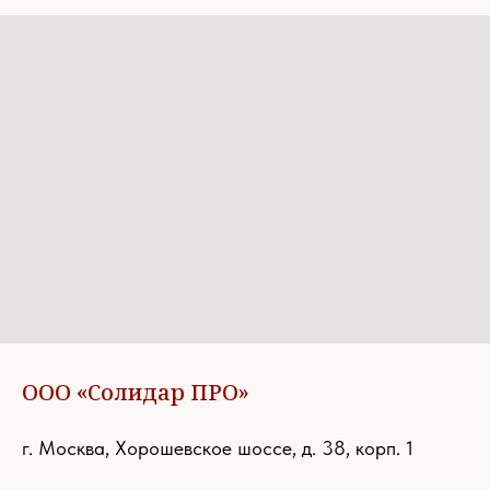
ООО «Солидар ПРО»
г. Москва, Хорошевское шоссе, д. 38, корп. 1