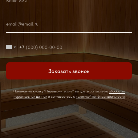
Ваше имя
email@email.ru
+7
Заказать звонок
Нажимая на кнопку "Перезвоните мне", вы даете согласие на
обработку
персональных данных
и соглашаетесь c
политикой конфиденциальности