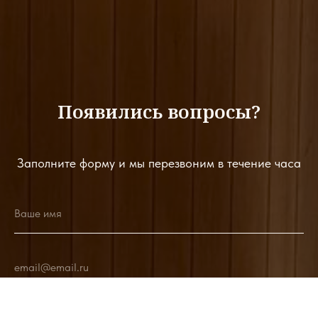
Появились вопросы?
Заполните форму и мы перезвоним в течение часа
Ваше имя
email@email.ru