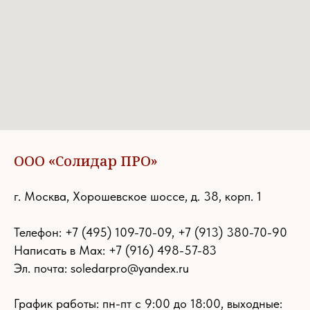
ООО «Солидар ПРО»
г. Москва, Хорошевское шоссе, д. 38, корп. 1
Телефон:
+7 (495) 109-70-09
,
+7 (913) 380-70-90
Написать в Max: +7 (916) 498-57-83
Эл. почта:
soledarpro@yandex.ru
График работы: пн-пт с 9:00 до 18:00, выходные: