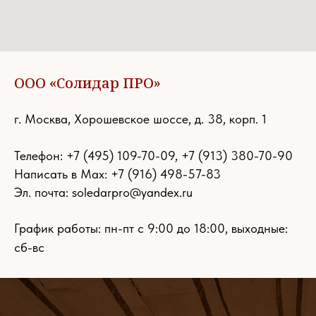
ООО «Солидар ПРО»
г. Москва, Хорошевское шоссе, д. 38, корп. 1
Телефон:
+7 (495) 109-70-09
,
+7 (913) 380-70-90
Написать в Max: +7 (916) 498-57-83
Эл. почта:
soledarpro@yandex.ru
График работы: пн-пт с 9:00 до 18:00, выходные:
сб-вс