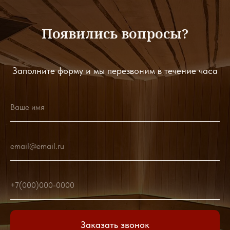
Появились вопросы?
Заполните форму и мы перезвоним в течение часа
Ваше имя
email@email.ru
+7(000)000-0000
Заказать звонок