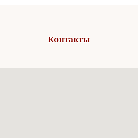
Контакты