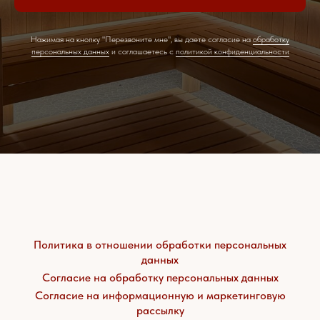
Нажимая на кнопку "Перезвоните мне", вы даете согласие на
обработку
персональных данных
и соглашаетесь c
политикой конфиденциальности
Политика в отношении обработки персональных
данных
Согласие на обработку персональных данных
Согласие на информационную и маркетинговую
рассылку