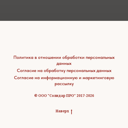
Политика в отношении обработки персональных
данных
Согласие на обработку персональных данных
Согласие на информационную и маркетинговую
рассылку
© ООО "Солидар ПРО" 2017-2026
Наверх