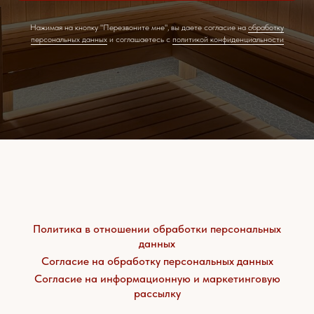
Нажимая на кнопку "Перезвоните мне", вы даете согласие на
обработку
персональных данных
и соглашаетесь c
политикой конфиденциальности
Политика в отношении обработки персональных
данных
Согласие на обработку персональных данных
Согласие на информационную и маркетинговую
рассылку