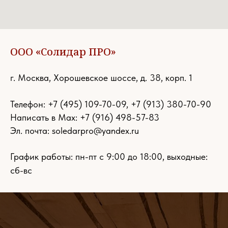
ООО «Солидар ПРО»
г. Москва, Хорошевское шоссе, д. 38, корп. 1
Телефон:
+7 (495) 109-70-09
,
+7 (913) 380-70-90
Написать в Max: +7 (916) 498-57-83
Эл. почта:
soledarpro@yandex.ru
График работы: пн-пт с 9:00 до 18:00, выходные:
сб-вс