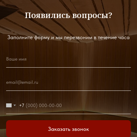
Появились вопросы?
Заполните форму и мы перезвоним в течение часа
Ваше имя
email@email.ru
+7
Заказать звонок