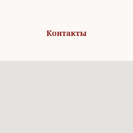
Контакты