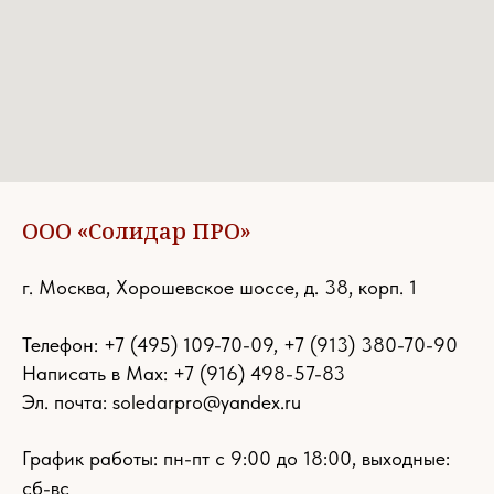
ООО «Солидар ПРО»
г. Москва, Хорошевское шоссе, д. 38, корп. 1
Телефон:
+7 (495) 109-70-09
,
+7 (913) 380-70-90
Написать в Max: +7 (916) 498-57-83
Эл. почта:
soledarpro@yandex.ru
График работы: пн-пт с 9:00 до 18:00, выходные:
сб-вс