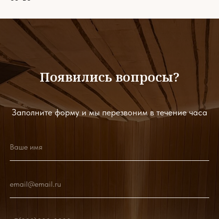
Появились вопросы?
Заполните форму и мы перезвоним в течение часа
Ваше имя
email@email.ru