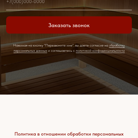
+7(000)000-0000
Заказать звонок
Нажимая на кнопку "Перезвоните мне", вы даете согласие на
обработку
персональных данных
и соглашаетесь c
политикой конфиденциальности
Политика в отношении обработки персональных