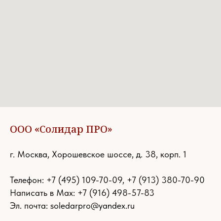
ООО «Солидар ПРО»
г. Москва, Хорошевское шоссе, д. 38, корп. 1
Телефон:
+7 (495) 109-70-09
,
+7 (913) 380-70-90
Написать в Max: +7 (916) 498-57-83
Эл. почта:
soledarpro@yandex.ru