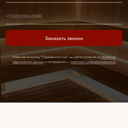
+7(000)000-0000
Заказать звонок
Нажимая на кнопку "Перезвоните мне", вы даете согласие на
обработку
персональных данных
и соглашаетесь c
политикой конфиденциальности