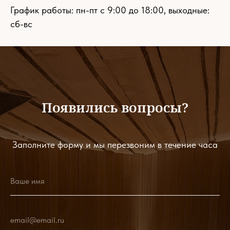
График работы: пн-пт с 9:00 до 18:00, выходные:
сб-вс
Появились вопросы?
Заполните форму и мы перезвоним в течение часа
Ваше имя
email@email.ru