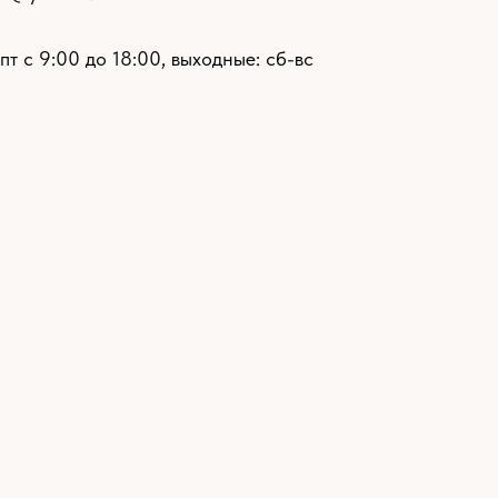
пт с 9:00 до 18:00, выходные: сб-вс