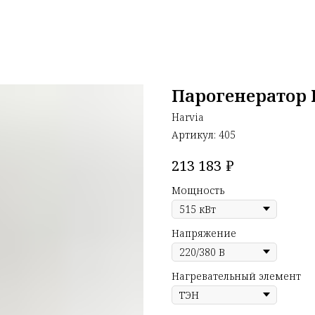
Парогенератор 
Harvia
Артикул:
405
₽
213 183
Мощность
Напряжение
Нагревательный элемент