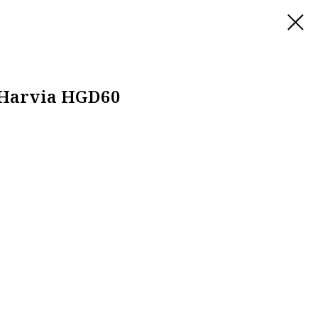
Harvia HGD60