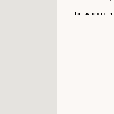
График работы: пн-