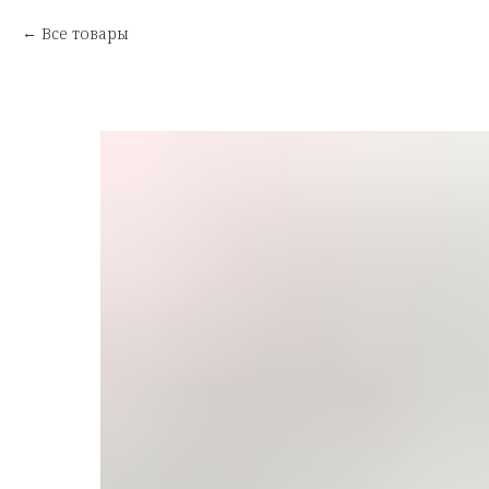
Все товары