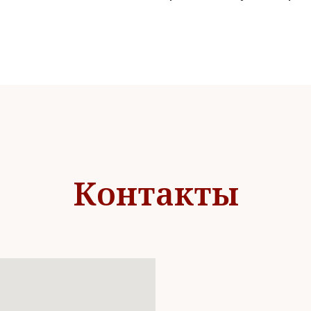
Контакты