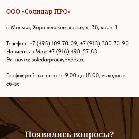
ООО «Солидар ПРО»
г. Москва, Хорошевское шоссе, д. 38, корп. 1
Телефон:
+7 (495) 109-70-09
,
+7 (913) 380-70-90
Написать в Max: +7 (916) 498-57-83
Эл. почта:
soledarpro@yandex.ru
График работы: пн-пт с 9:00 до 18:00, выходные:
сб-вс
Появились вопросы?