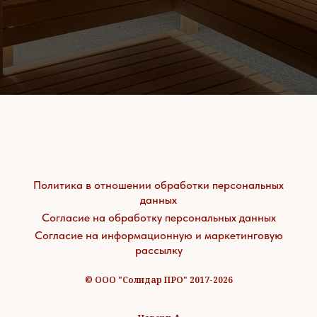
Политика в отношении обработки персональных
данных
Согласие на обработку персональных данных
Согласие на информационную и маркетинговую
рассылку
© ООО "Солидар ПРО" 2017-2026