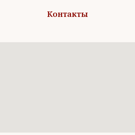
Контакты