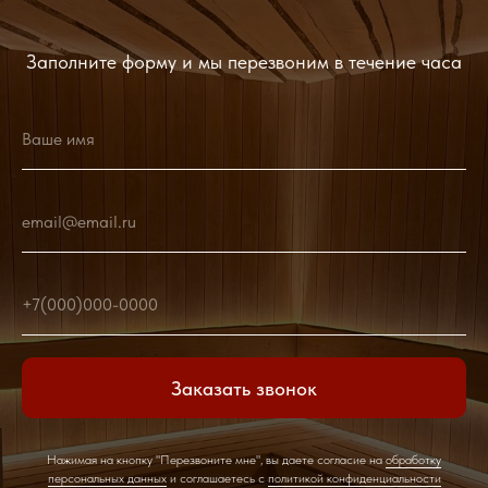
Заполните форму и мы перезвоним в течение часа
Ваше имя
email@email.ru
+7(000)000-0000
Заказать звонок
Нажимая на кнопку "Перезвоните мне", вы даете согласие на
обработку
персональных данных
и соглашаетесь c
политикой конфиденциальности