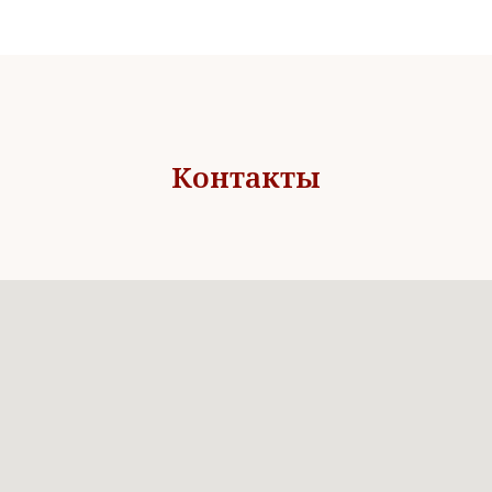
Контакты