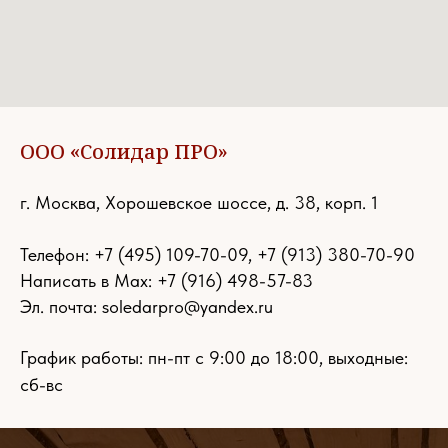
ООО «Солидар ПРО»
г. Москва, Хорошевское шоссе, д. 38, корп. 1
Телефон:
+7 (495) 109-70-09
,
+7 (913) 380-70-90
Написать в Max: +7 (916) 498-57-83
Эл. почта:
soledarpro@yandex.ru
График работы: пн-пт с 9:00 до 18:00, выходные:
сб-вс