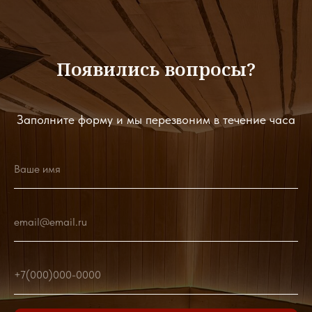
Появились вопросы?
Заполните форму и мы перезвоним в течение часа
Ваше имя
email@email.ru
+7(000)000-0000