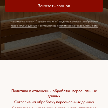
Заказать звонок
Нажимая на кнопку "Перезвоните мне", вы даете согласие на
обработку
персональных данных
и соглашаетесь c
политикой конфиденциальности
Политика в отношении обработки персональных
данных
Согласие на обработку персональных данных
Согласие на информационную и маркетинговую