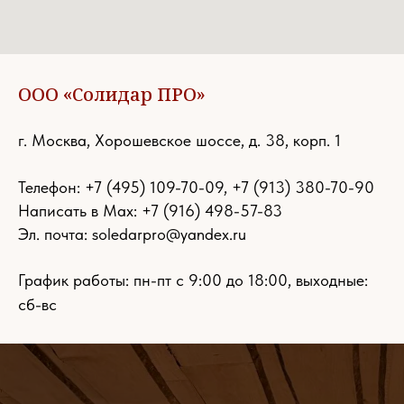
ООО «Солидар ПРО»
г. Москва, Хорошевское шоссе, д. 38, корп. 1
Телефон:
+7 (495) 109-70-09
,
+7 (913) 380-70-90
Написать в Max: +7 (916) 498-57-83
Эл. почта:
soledarpro@yandex.ru
График работы: пн-пт с 9:00 до 18:00, выходные:
сб-вс