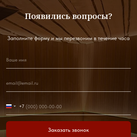
Появились вопросы?
Заполните форму и мы перезвоним в течение часа
Ваше имя
email@email.ru
+7
Заказать звонок