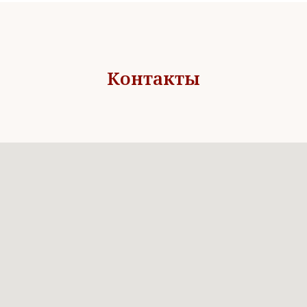
Контакты