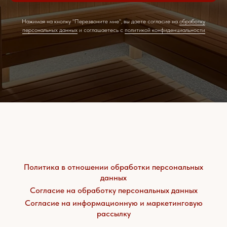
Нажимая на кнопку "Перезвоните мне", вы даете согласие на
обработку
персональных данных
и соглашаетесь c
политикой конфиденциальности
Политика в отношении обработки персональных
данных
Согласие на обработку персональных данных
Согласие на информационную и маркетинговую
рассылку