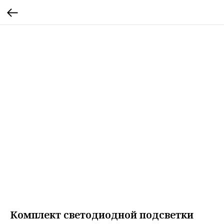
Комплект светодиодной подсветки