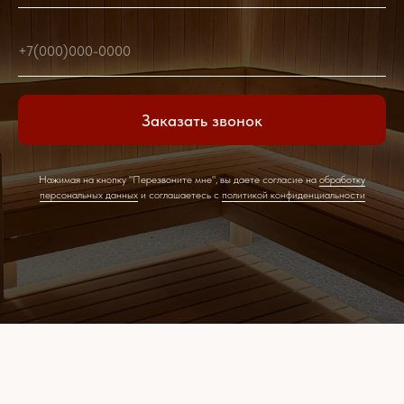
+7(000)000-0000
Заказать звонок
Нажимая на кнопку "Перезвоните мне", вы даете согласие на
обработку
персональных данных
и соглашаетесь c
политикой конфиденциальности