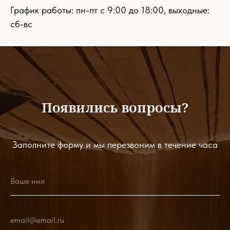
График работы: пн-пт с 9:00 до 18:00, выходные:
сб-вс
Появились вопросы?
Заполните форму и мы перезвоним в течение часа
Ваше имя
email@email.ru