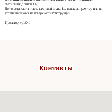
светильник длиной 1 м)
Легко установить также в готовой сауне. Все волокна, проектор и т. д.
устанавливаются на поверхности конструкций.
Проектор: vpl30nl
Контакты