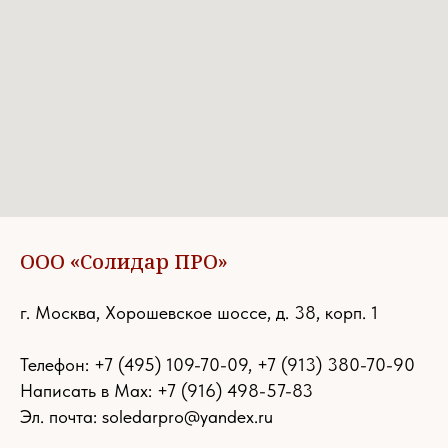
ООО «Солидар ПРО»
г. Москва, Хорошевское шоссе, д. 38, корп. 1
Телефон:
+7 (495) 109-70-09
,
+7 (913) 380-70-90
Написать в Max: +7 (916) 498-57-83
Эл. почта:
soledarpro@yandex.ru