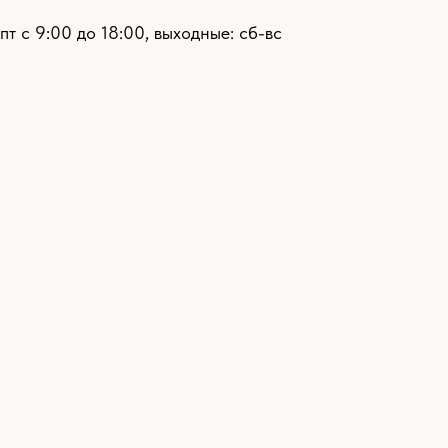
пт с 9:00 до 18:00, выходные: сб-вс