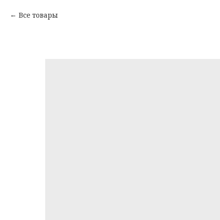
Все товары