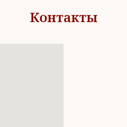
Контакты