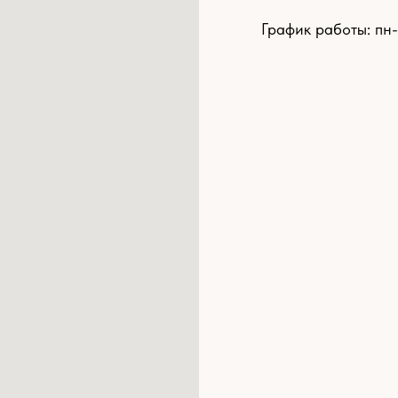
График работы: пн-