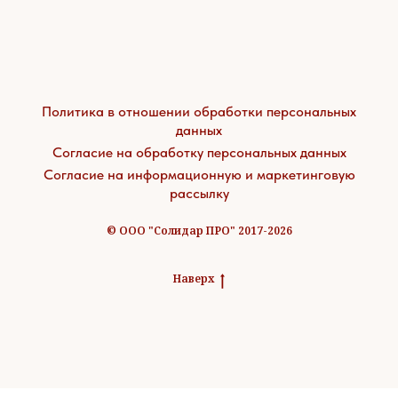
Политика в отношении обработки персональных
данных
Согласие на обработку персональных данных
Согласие на информационную и маркетинговую
рассылку
© ООО "Солидар ПРО" 2017-2026
Наверх