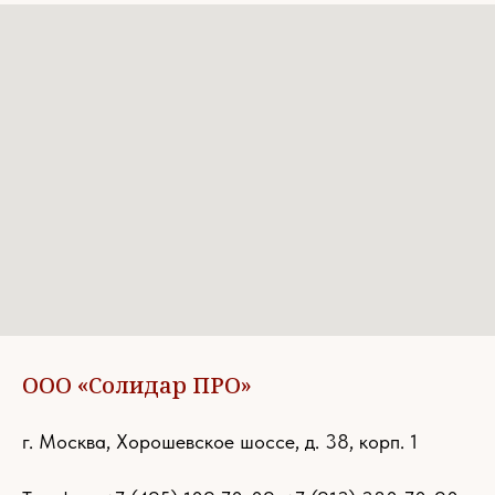
ООО «Солидар ПРО»
г. Москва, Хорошевское шоссе, д. 38, корп. 1