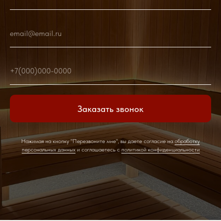
email@email.ru
+7(000)000-0000
Заказать звонок
Нажимая на кнопку "Перезвоните мне", вы даете согласие на
обработку
персональных данных
и соглашаетесь c
политикой конфиденциальности