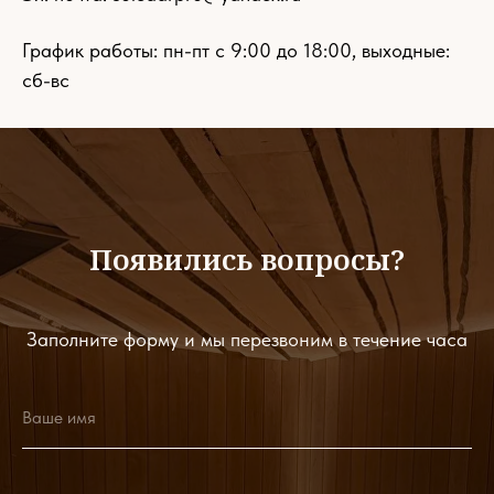
График работы: пн-пт с 9:00 до 18:00, выходные:
сб-вс
Появились вопросы?
Заполните форму и мы перезвоним в течение часа
Ваше имя