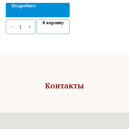
Подробнее
В корзину
Контакты