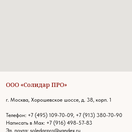
ООО «Солидар ПРО»
г. Москва, Хорошевское шоссе, д. 38, корп. 1
Телефон:
+7 (495) 109-70-09
,
+7 (913) 380-70-90
Написать в Max: +7 (916) 498-57-83
Эл. почта:
soledarpro@yandex.ru