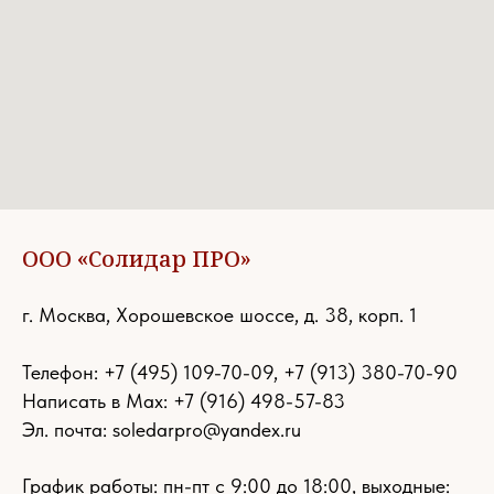
ООО «Солидар ПРО»
г. Москва, Хорошевское шоссе, д. 38, корп. 1
Телефон:
+7 (495) 109-70-09
,
+7 (913) 380-70-90
Написать в Max: +7 (916) 498-57-83
Эл. почта:
soledarpro@yandex.ru
График работы: пн-пт с 9:00 до 18:00, выходные: