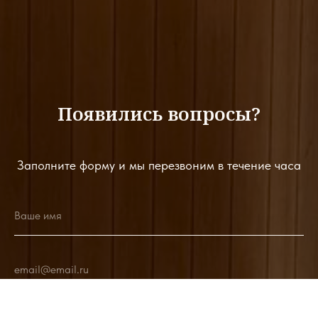
Появились вопросы?
Заполните форму и мы перезвоним в течение часа
Ваше имя
email@email.ru