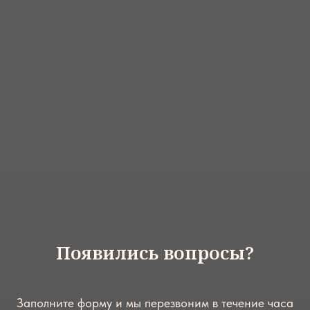
Появились вопросы?
Заполните форму и мы перезвоним в течение часа