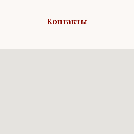
Контакты