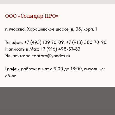
ООО «Солидар ПРО»
г. Москва, Хорошевское шоссе, д. 38, корп. 1
Телефон:
+7 (495) 109-70-09
,
+7 (913) 380-70-90
Написать в Max: +7 (916) 498-57-83
Эл. почта:
soledarpro@yandex.ru
График работы: пн-пт с 9:00 до 18:00, выходные:
сб-вс