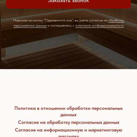
Заказать звонок
Нажимая на кнопку "Перезвоните мне", вы даете согласие на
обработку
персональных данных
и соглашаетесь c
политикой конфиденциальности
Политика в отношении обработки персональных
данных
Согласие на обработку персональных данных
Согласие на информационную и маркетинговую
рассылку