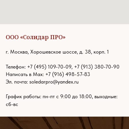
ООО «Солидар ПРО»
г. Москва, Хорошевское шоссе, д. 38, корп. 1
Телефон:
+7 (495) 109-70-09
,
+7 (913) 380-70-90
Написать в Max: +7 (916) 498-57-83
Эл. почта:
soledarpro@yandex.ru
График работы: пн-пт с 9:00 до 18:00, выходные:
сб-вс