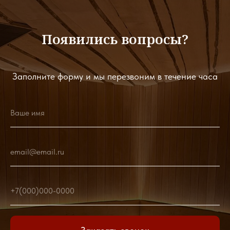
Появились вопросы?
Заполните форму и мы перезвоним в течение часа
Ваше имя
email@email.ru
+7(000)000-0000