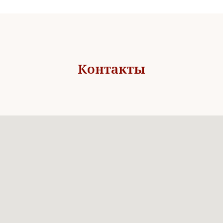
Контакты