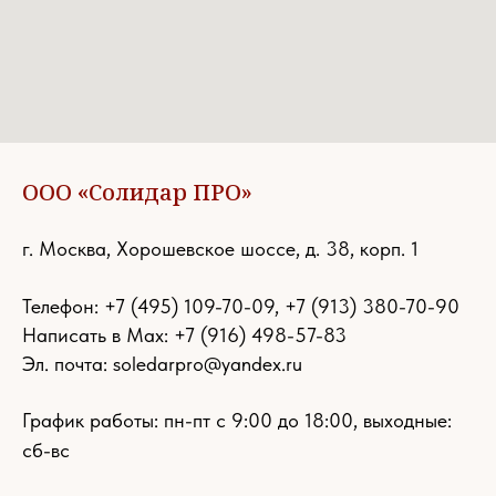
ООО «Солидар ПРО»
г. Москва, Хорошевское шоссе, д. 38, корп. 1
Телефон:
+7 (495) 109-70-09
,
+7 (913) 380-70-90
Написать в Max: +7 (916) 498-57-83
Эл. почта:
soledarpro@yandex.ru
График работы: пн-пт с 9:00 до 18:00, выходные:
сб-вс