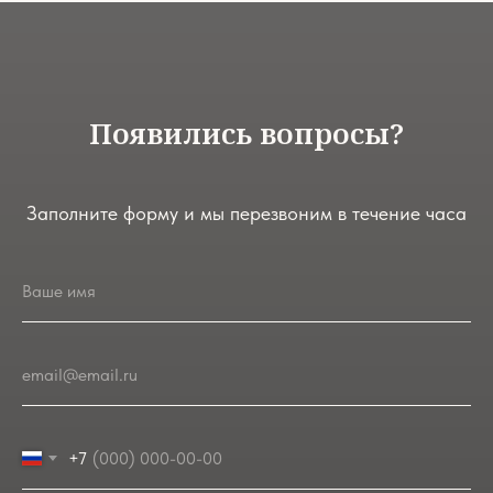
Появились вопросы?
Заполните форму и мы перезвоним в течение часа
Ваше имя
email@email.ru
+7