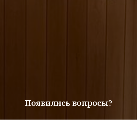
Появились вопросы?
Заполните форму и мы перезвоним в течение часа