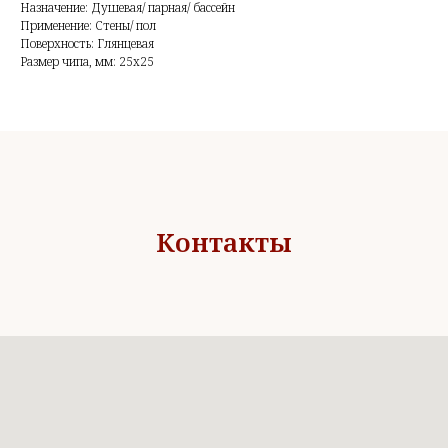
Назначение: Душевая/ парная/ бассейн
Применение: Стены/ пол
Поверхность: Глянцевая
Размер чипа, мм: 25х25
Контакты