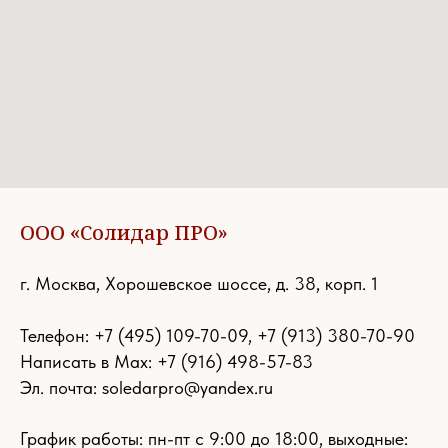
ООО «Солидар ПРО»
г. Москва, Хорошевское шоссе, д. 38, корп. 1
Телефон:
+7 (495) 109-70-09
,
+7 (913) 380-70-90
Написать в Max: +7 (916) 498-57-83
Эл. почта:
soledarpro@yandex.ru
График работы: пн-пт с 9:00 до 18:00, выходные: