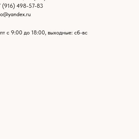
7 (916) 498-57-83
ro@yandex.ru
пт с 9:00 до 18:00, выходные: сб-вс