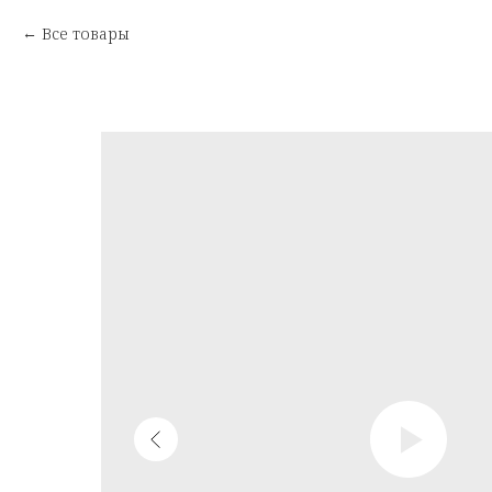
Все товары