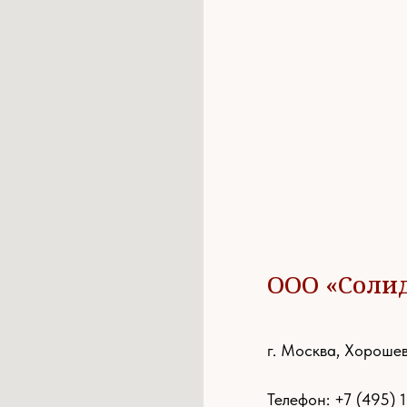
ООО «Соли
г. Москва, Хорошев
Телефон:
+7 (495) 