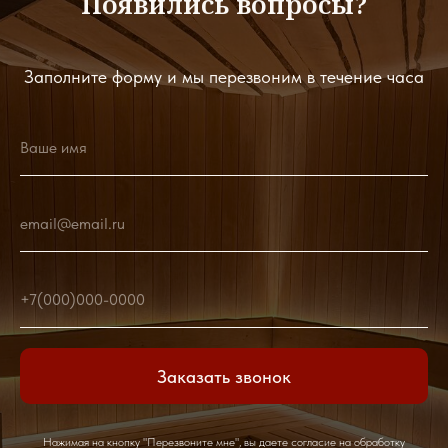
Появились вопросы?
Заполните форму и мы перезвоним в течение часа
Ваше имя
email@email.ru
+7(000)000-0000
Заказать звонок
Нажимая на кнопку "Перезвоните мне", вы даете согласие на
обработку