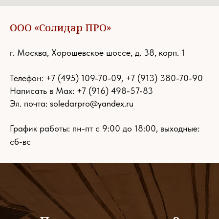
ООО «Солидар ПРО»
г. Москва, Хорошевское шоссе, д. 38, корп. 1
Телефон:
+7 (495) 109-70-09
,
+7 (913) 380-70-90
Написать в Max: +7 (916) 498-57-83
Эл. почта:
soledarpro@yandex.ru
График работы: пн-пт с 9:00 до 18:00, выходные:
сб-вс