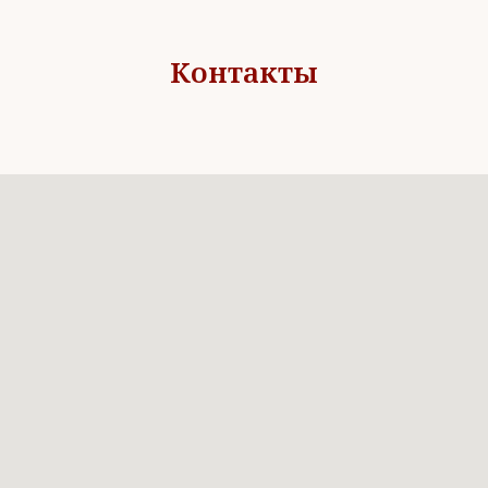
Контакты