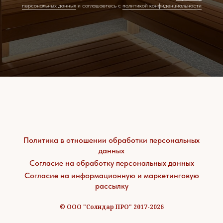
персональных данных
и соглашаетесь c
политикой конфиденциальности
Политика в отношении обработки персональных
данных
Согласие на обработку персональных данных
Согласие на информационную и маркетинговую
рассылку
© ООО "Солидар ПРО" 2017-2026