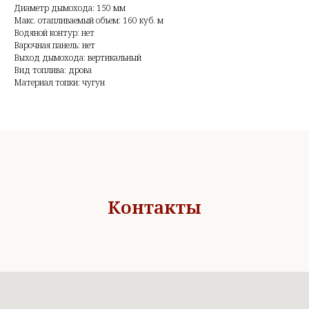
Диаметр дымохода: 150 мм
Макс. отапливаемый объем: 160 куб. м
Водяной контур: нет
Варочная панель: нет
Выход дымохода: вертикальный
Вид топлива: дрова
Материал топки: чугун
Контакты