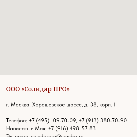
ООО «Солидар ПРО»
г. Москва, Хорошевское шоссе, д. 38, корп. 1
Телефон:
+7 (495) 109-70-09
,
+7 (913) 380-70-90
Написать в Max: +7 (916) 498-57-83
Эл. почта:
soledarpro@yandex.ru