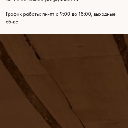
График работы: пн-пт с 9:00 до 18:00, выходные:
сб-вс