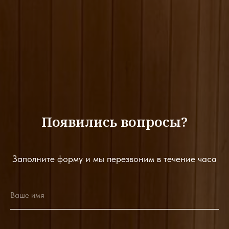
Появились вопросы?
Заполните форму и мы перезвоним в течение часа
Ваше имя