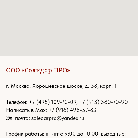
ООО «Солидар ПРО»
г. Москва, Хорошевское шоссе, д. 38, корп. 1
Телефон:
+7 (495) 109-70-09
,
+7 (913) 380-70-90
Написать в Max: +7 (916) 498-57-83
Эл. почта:
soledarpro@yandex.ru
График работы: пн-пт с 9:00 до 18:00, выходные: