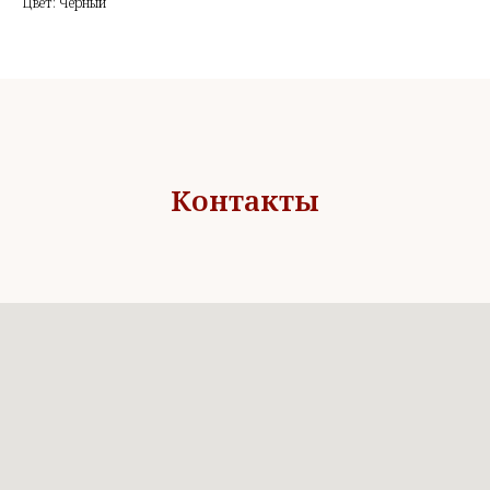
Цвет: Черный
Контакты