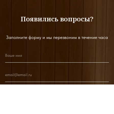
Появились вопросы?
Заполните форму и мы перезвоним в течение часа
Ваше имя
email@email.ru
+7
Заказать звонок