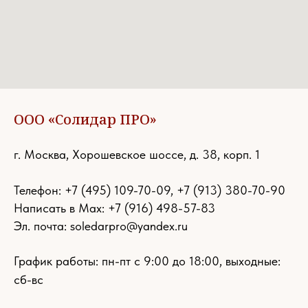
ООО «Солидар ПРО»
г. Москва, Хорошевское шоссе, д. 38, корп. 1
Телефон:
+7 (495) 109-70-09
,
+7 (913) 380-70-90
Написать в Max: +7 (916) 498-57-83
Эл. почта:
soledarpro@yandex.ru
График работы: пн-пт с 9:00 до 18:00, выходные:
сб-вс