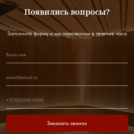
Появились вопросы?
Заполните форму и мы перезвоним в течение часа
Ваше имя
email@email.ru
+7(000)000-0000
Заказать звонок