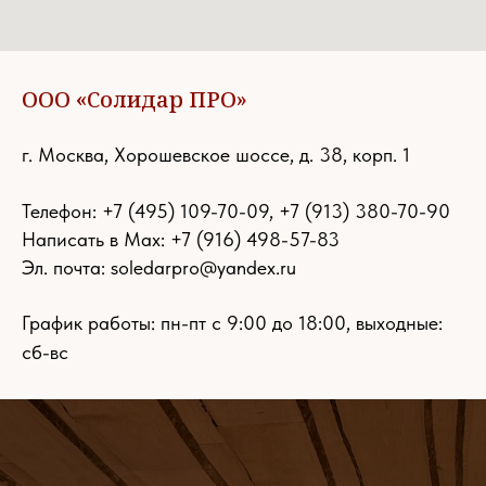
ООО «Солидар ПРО»
г. Москва, Хорошевское шоссе, д. 38, корп. 1
Телефон:
+7 (495) 109-70-09
,
+7 (913) 380-70-90
Написать в Max: +7 (916) 498-57-83
Эл. почта:
soledarpro@yandex.ru
График работы: пн-пт с 9:00 до 18:00, выходные:
сб-вс