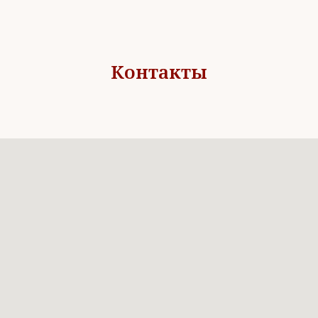
Контакты