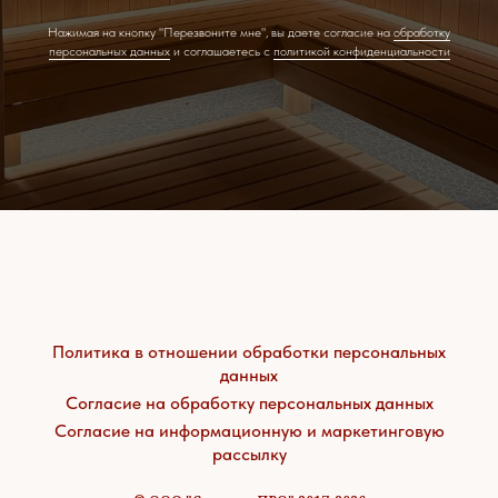
Нажимая на кнопку "Перезвоните мне", вы даете согласие на
обработку
персональных данных
и соглашаетесь c
политикой конфиденциальности
Политика в отношении обработки персональных
данных
Согласие на обработку персональных данных
Согласие на информационную и маркетинговую
рассылку